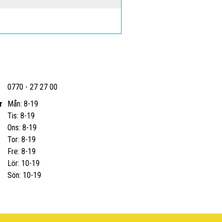
0770 - 27 27 00
r
Mån: 8-19
Tis: 8-19
Ons: 8-19
Tor: 8-19
Fre: 8-19
Lör: 10-19
Sön: 10-19