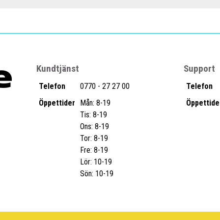
Kundtjänst
Support
Telefon
0770 - 27 27 00
Telefon
Öppettider
Mån: 8-19
Öppettide
Tis: 8-19
Ons: 8-19
Tor: 8-19
Fre: 8-19
Lör: 10-19
Sön: 10-19