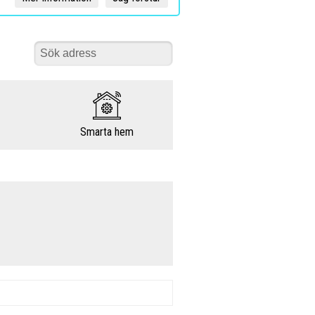
Smarta hem