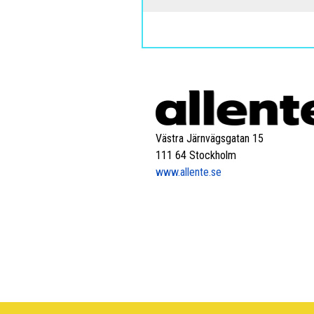
Västra Järnvägsgatan 15
111 64 Stockholm
www.allente.se