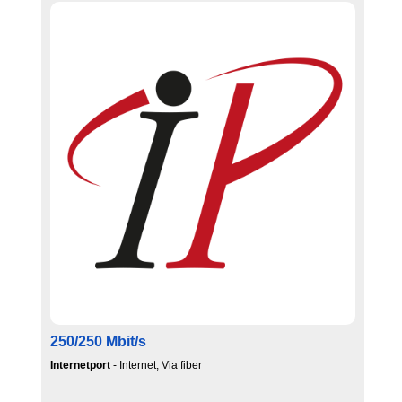
250/250 Mbit/s
Internetport
- Internet, Via fiber