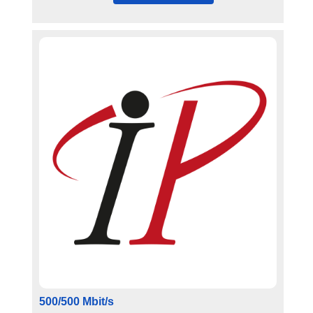
500/500 Mbit/s