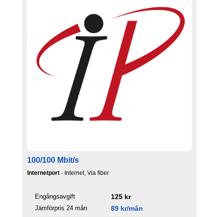
100/100 Mbit/s
Internetport
- Internet, Via fiber
Engångsavgift
125 kr
Jämförpris 24 mån
89 kr/mån