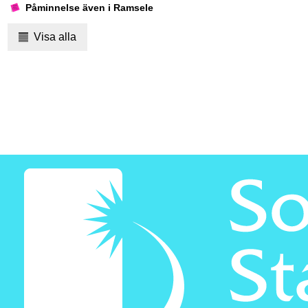
Påminnelse även i Ramsele
Visa alla