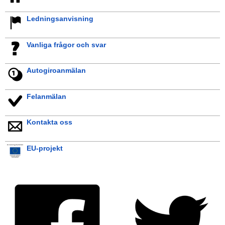
Ledningsanvisning
Vanliga frågor och svar
Autogiroanmälan
Felanmälan
Kontakta oss
EU-projekt