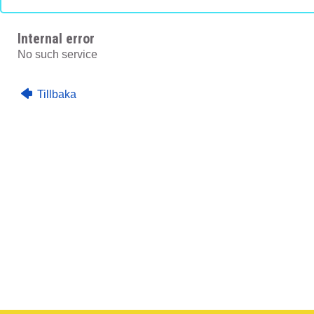
Internal error
No such service
Tillbaka