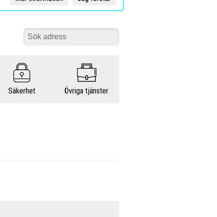
Säkerhet
Övriga tjänster