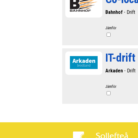
Bahnhof
- Drift
Jämför
IT-drift
Arkaden
- Drift
Jämför