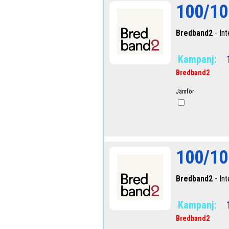
100/10
Bredband2
- Int
Kampanj:
Bredband2
Jämför
100/10
Bredband2
- Int
Kampanj:
Bredband2