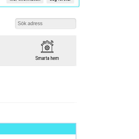
Smarta hem