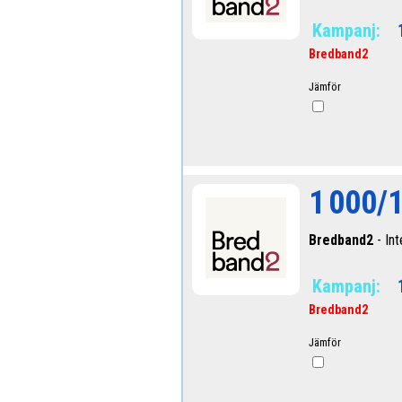
Kampanj:
Bredband2
Jämför
1 000/1
Bredband2
- Int
Kampanj:
Bredband2
Jämför