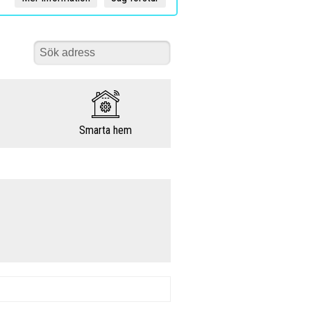
Smarta hem