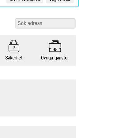
Säkerhet
Övriga tjänster