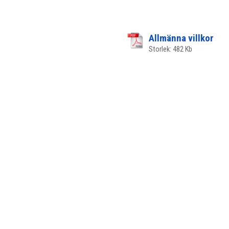
Allmänna villkor
Storlek: 482 Kb