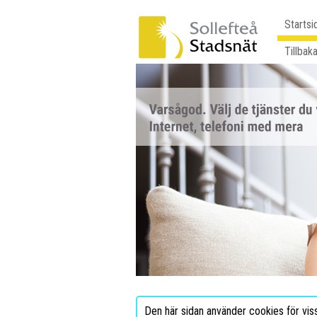
Startsi
Tillbaka
Den här sidan använder cookies för vis