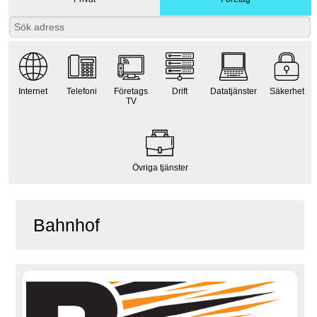
Internet
Telefoni
Företags
Drift
Datatjänster
Säkerhet
TV
Övriga tjänster
Bahnhof