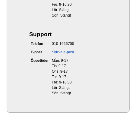
Fre: 9-16:30
Lör: Stängt
Sön: Stängt
Support
Telefon
010-1666700
E-post
Skicka e-post
Öppettider
Mån: 9-17
Tis: 9-17
Ons: 9-17
Tor: 9-17
Fre: 9-16:30
Lör: Stängt
Sön: Stängt