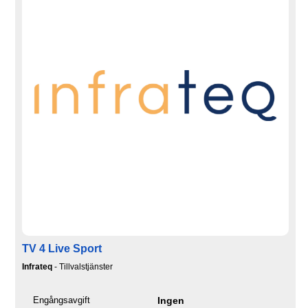
TV 4 Live Sport
Infrateq
- Tillvalstjänster
Engångsavgift
Ingen