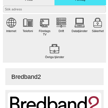
Internet
Telefoni
Företags
Drift
Datatjänster
Säkerhet
TV
Övriga tjänster
Bredband2