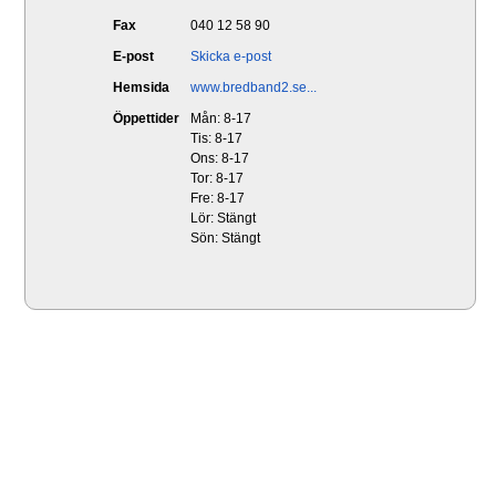
Fax
040 12 58 90
E-post
Skicka e-post
Hemsida
www.bredband2.se...
Öppettider
Mån: 8-17
Tis: 8-17
Ons: 8-17
Tor: 8-17
Fre: 8-17
Lör: Stängt
Sön: Stängt