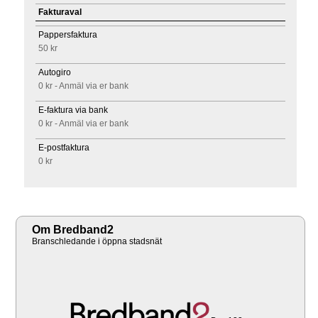
Fakturaval
Pappersfaktura
50 kr
Autogiro
0 kr - Anmäl via er bank
E-faktura via bank
0 kr - Anmäl via er bank
E-postfaktura
0 kr
Om Bredband2
Branschledande i öppna stadsnät