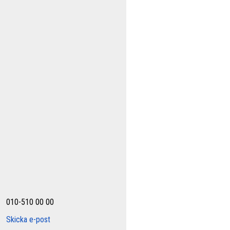
010-510 00 00
Skicka e-post