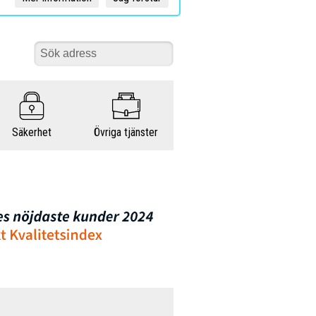
Säkerhet
Övriga tjänster