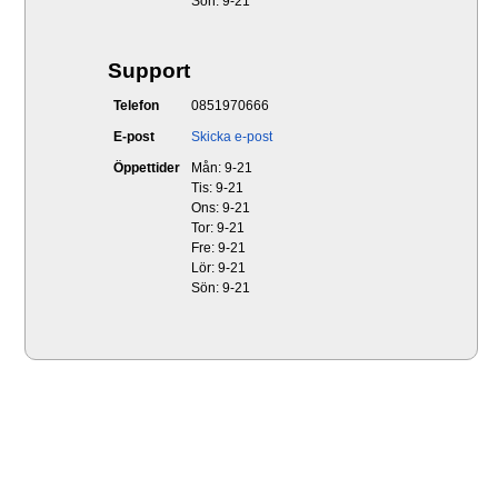
Sön: 9-21
Support
Telefon
0851970666
E-post
Skicka e-post
Öppettider
Mån: 9-21
Tis: 9-21
Ons: 9-21
Tor: 9-21
Fre: 9-21
Lör: 9-21
Sön: 9-21