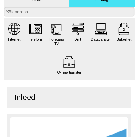
Internet
Telefoni
Företags
Drift
Datatjänster
Säkerhet
TV
Övriga tjänster
Inleed