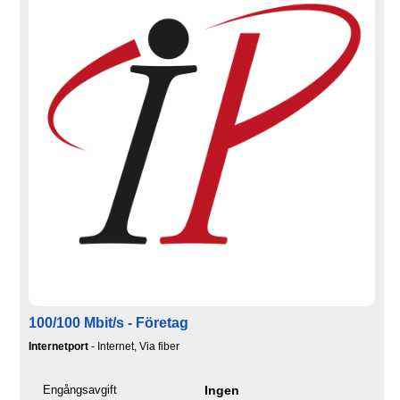
100/100 Mbit/s - Företag
Internetport
- Internet, Via fiber
Engångsavgift
Ingen