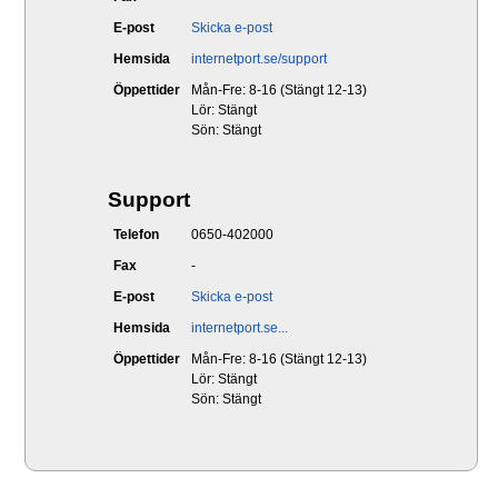
E-post
Skicka e-post
Hemsida
internetport.se/support
Öppettider
Mån-Fre: 8-16 (Stängt 12-13)
Lör: Stängt
Sön: Stängt
Support
Telefon
0650-402000
Fax
-
E-post
Skicka e-post
Hemsida
internetport.se...
Öppettider
Mån-Fre: 8-16 (Stängt 12-13)
Lör: Stängt
Sön: Stängt