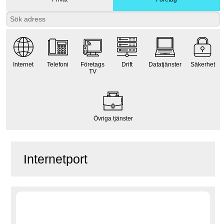
Internet
Telefoni
Företags
Drift
Datatjänster
Säkerhet
TV
Övriga tjänster
Internetport