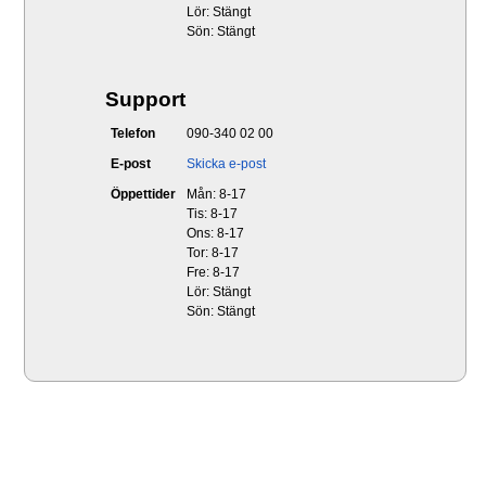
Lör: Stängt
Sön: Stängt
Support
Telefon
090-340 02 00
E-post
Skicka e-post
Öppettider
Mån: 8-17
Tis: 8-17
Ons: 8-17
Tor: 8-17
Fre: 8-17
Lör: Stängt
Sön: Stängt