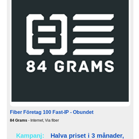
Fiber Företag 100 Fast-IP - Obundet
84 Grams
- Internet, Via fiber
Kampanj:
Halva priset i 3 månader,