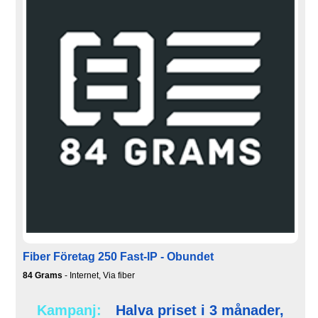
Fiber Företag 250 Fast-IP - Obundet
84 Grams
- Internet, Via fiber
Kampanj:
Halva priset i 3 månader,