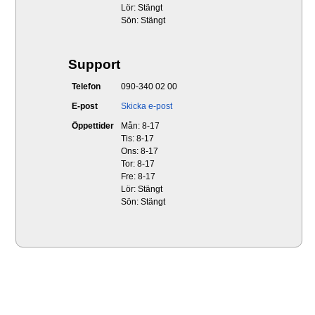
Lör: Stängt
Sön: Stängt
Support
Telefon
090-340 02 00
E-post
Skicka e-post
Öppettider
Mån: 8-17
Tis: 8-17
Ons: 8-17
Tor: 8-17
Fre: 8-17
Lör: Stängt
Sön: Stängt