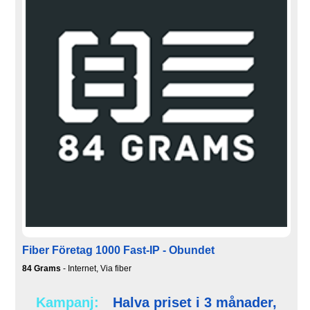
Fiber Företag 1000 Fast-IP - Obundet
84 Grams
- Internet, Via fiber
Kampanj:
Halva priset i 3 månader,