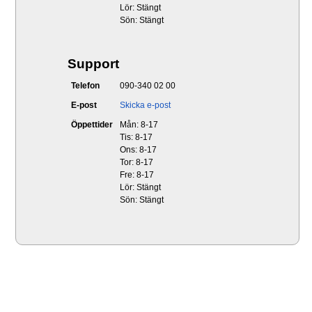
Lör: Stängt
Sön: Stängt
Support
Telefon
090-340 02 00
E-post
Skicka e-post
Öppettider
Mån: 8-17
Tis: 8-17
Ons: 8-17
Tor: 8-17
Fre: 8-17
Lör: Stängt
Sön: Stängt