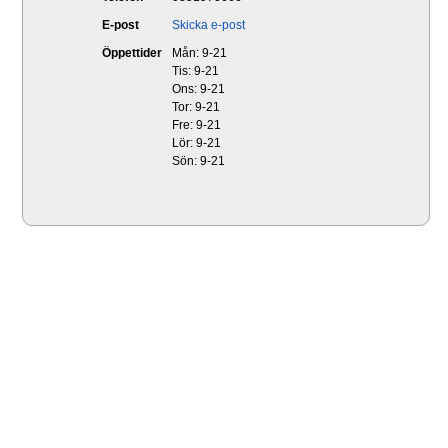
E-post
Skicka e-post
Öppettider
Mån: 9-21
Tis: 9-21
Ons: 9-21
Tor: 9-21
Fre: 9-21
Lör: 9-21
Sön: 9-21