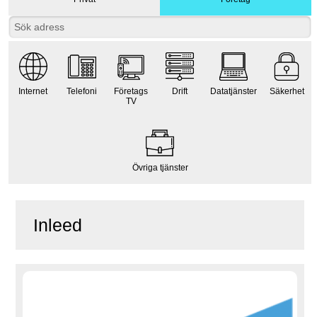
Internet
Telefoni
Företags
Drift
Datatjänster
Säkerhet
TV
Övriga tjänster
Inleed