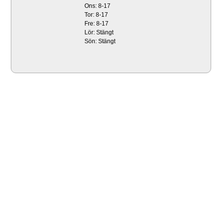
Ons: 8-17
Tor: 8-17
Fre: 8-17
Lör: Stängt
Sön: Stängt