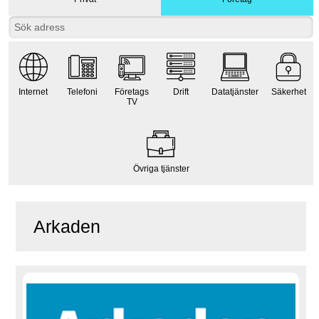
Internet
Telefoni
Företags
Drift
Datatjänster
Säkerhet
TV
Övriga tjänster
Arkaden