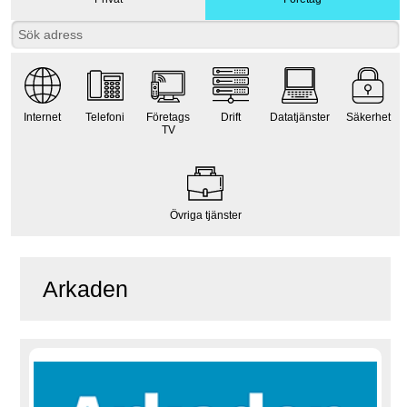
Internet
Telefoni
Företags
Drift
Datatjänster
Säkerhet
TV
Övriga tjänster
Arkaden