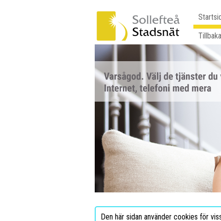
Startsi
Tillbaka
Den här sidan använder cookies för vis