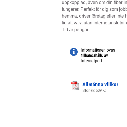
uppkopplad, även om din fiber in
fungerar. Perfekt för dig som job
hemma, driver företag eller inte 
tid att vara utan internetanslutnin
Tid är pengar!
Informationen ovan
tillhandahålls av
Internetport
Allmänna villkor
Storlek: 509 Kb