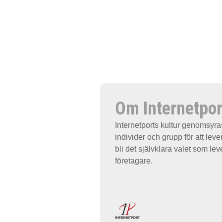
Om Internetpor
Internetports kultur genomsyra
individer och grupp för att leve
bli det självklara valet som lev
företagare.