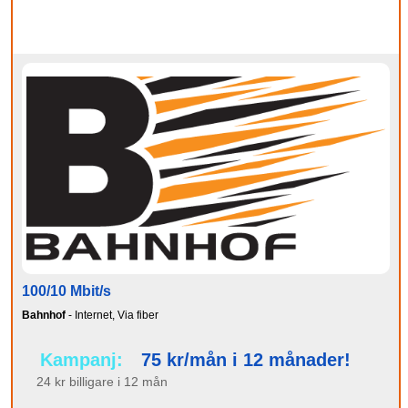
100/10 Mbit/s
Bahnhof
- Internet, Via fiber
Kampanj:
75 kr/mån i 12 månader!
24 kr billigare i 12 mån