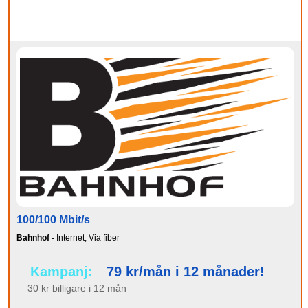
100/100 Mbit/s
Bahnhof
- Internet, Via fiber
Kampanj:
79 kr/mån i 12 månader!
30 kr billigare i 12 mån