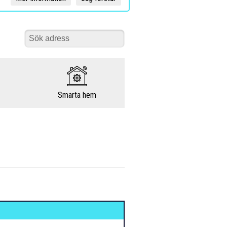
Smarta hem