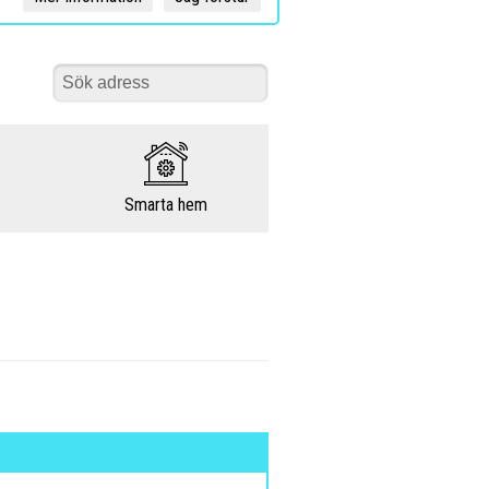
Smarta hem