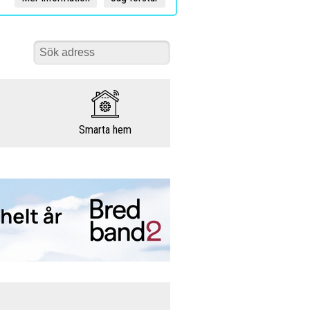
Smarta hem