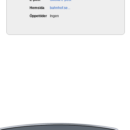
Hemsida
bahnhof.se...
Öppettider
Ingen