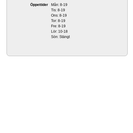
Öppettider
Mån: 8-19
Tis: 8-19
Ons: 8-19
Tor: 8-19
Fre: 8-19
Lör: 10-18
Sön: Stängt