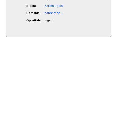
E-post
Skicka e-post
Hemsida
bahnhof.se...
Öppettider
Ingen