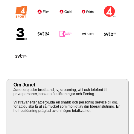
Om Junet
Junet erbjuder bredband, tv, streaming, wifi och telefoni till
privatpersoner, bostadsrättsföreningar och företag.
Vi strävar efter att erbjuda en snabb och personlig service till dig,
för att du ska få ut så mycket som möjligt av din fiberanslutning. En
helhetslösning präglad av en högre totalkvalitet.