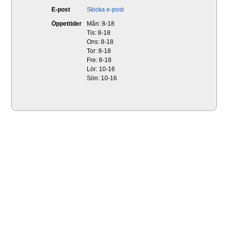
E-post
Skicka e-post
Öppettider
Mån: 8-18
Tis: 8-18
Ons: 8-18
Tor: 8-18
Fre: 8-18
Lör: 10-16
Sön: 10-16