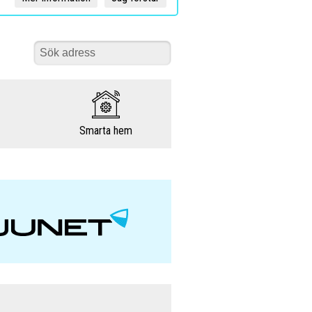
Smarta hem