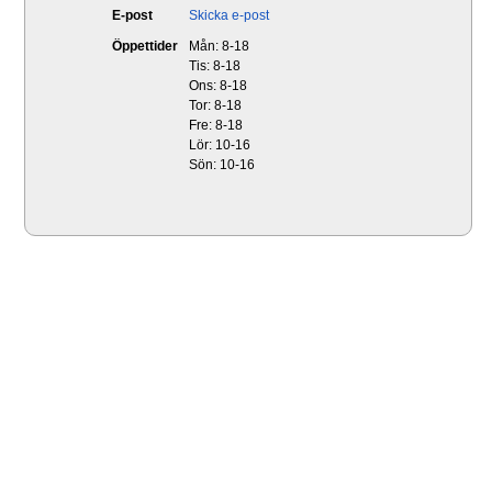
E-post
Skicka e-post
Öppettider
Mån: 8-18
Tis: 8-18
Ons: 8-18
Tor: 8-18
Fre: 8-18
Lör: 10-16
Sön: 10-16