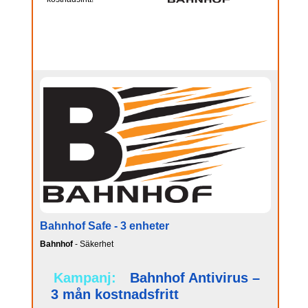
Bahnhof Safe - 3 enheter
Bahnhof
- Säkerhet
Kampanj:
Bahnhof Antivirus –
3 mån kostnadsfritt