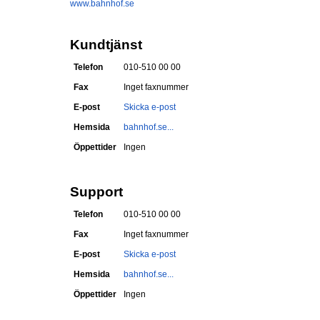
www.bahnhof.se
Kundtjänst
Telefon
010-510 00 00
Fax
Inget faxnummer
E-post
Skicka e-post
Hemsida
bahnhof.se...
Öppettider
Ingen
Support
Telefon
010-510 00 00
Fax
Inget faxnummer
E-post
Skicka e-post
Hemsida
bahnhof.se...
Öppettider
Ingen