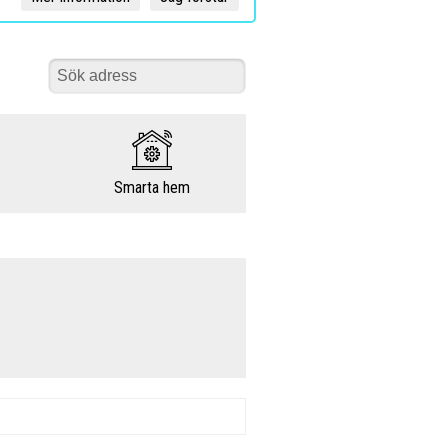
Smarta hem