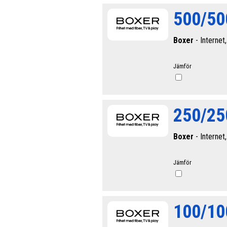
500/50
Boxer
- Internet,
Jämför
250/25
Boxer
- Internet,
Jämför
100/10