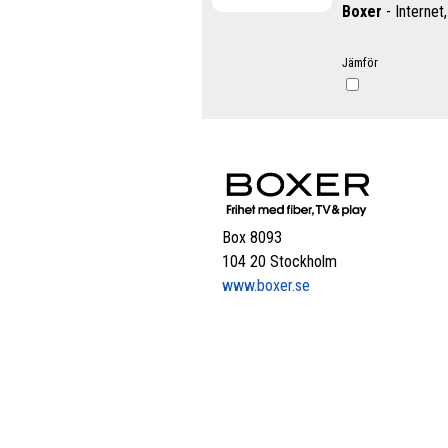
Boxer
- Internet,
Jämför
Box 8093
104 20 Stockholm
www.boxer.se