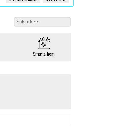
Smarta hem