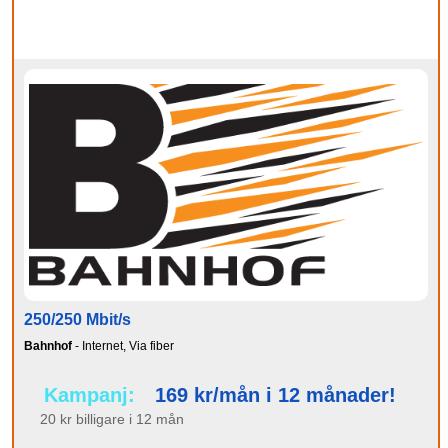
250/250 Mbit/s
Bahnhof
- Internet, Via fiber
Kampanj:
169 kr/mån i 12 månader!
20 kr billigare i 12 mån