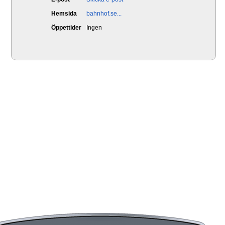
Hemsida
bahnhof.se...
Öppettider
Ingen