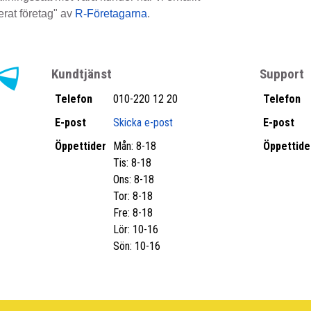
rat företag" av
R-Företagarna
.
Kundtjänst
Support
Telefon
010-220 12 20
Telefon
E-post
Skicka e-post
E-post
Öppettider
Mån: 8-18
Öppettide
Tis: 8-18
Ons: 8-18
Tor: 8-18
Fre: 8-18
Lör: 10-16
Sön: 10-16