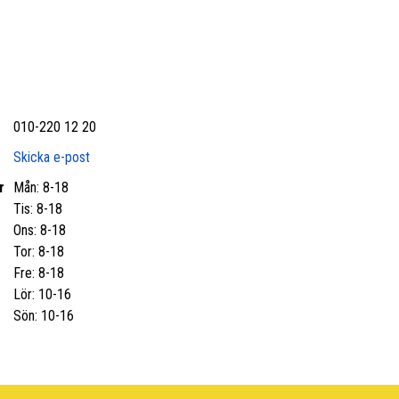
010-220 12 20
Skicka e-post
r
Mån: 8-18
Tis: 8-18
Ons: 8-18
Tor: 8-18
Fre: 8-18
Lör: 10-16
Sön: 10-16