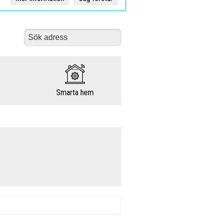
Smarta hem