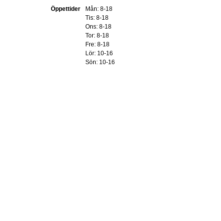
Öppettider
Mån: 8-18
Tis: 8-18
Ons: 8-18
Tor: 8-18
Fre: 8-18
Lör: 10-16
Sön: 10-16