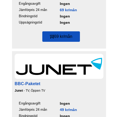
Engångsavgift
Ingen
Jämförpris 24 mån
69 kr/mån
Bindningstid
Ingen
Uppsägningstid
Ingen
69 kr/mån
BBC-Paketet
Junet
- TV, Öppen TV
Engångsavgift
Ingen
Jämförpris 24 mån
49 kr/mån
Bindningstid
Ingen