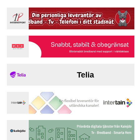
Telia