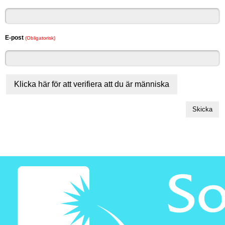
E-post
(Obligatorisk)
Klicka här för att verifiera att du är människa