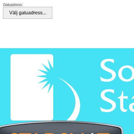
Gatuadress: