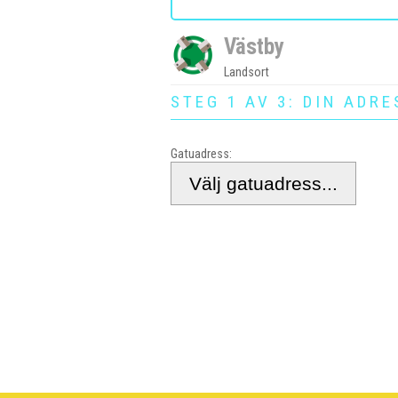
Västby
Landsort
STEG 1 AV 3: DIN ADRE
Gatuadress: