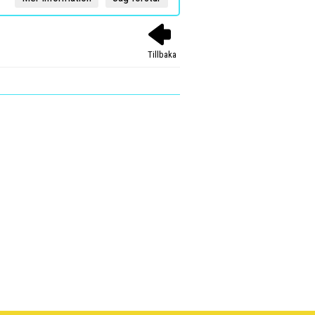
Tillbaka