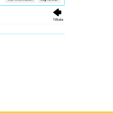
Tillbaka