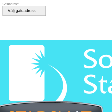
Gatuadress: