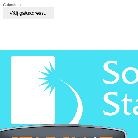
Gatuadress: