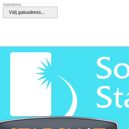
Gatuadress: