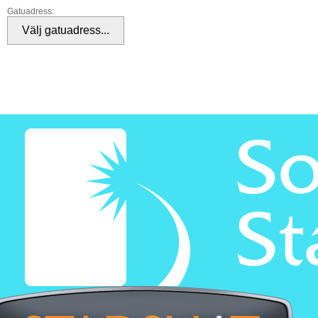
Gatuadress: